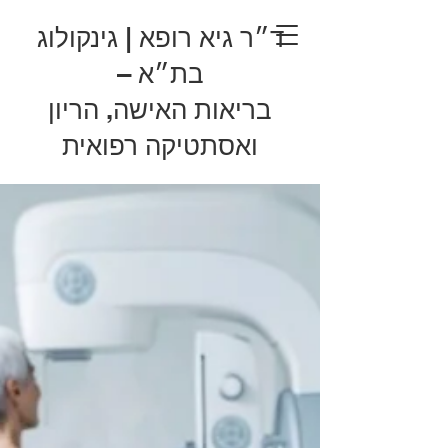
ד״ר גיא רופא | גינקולוג
בת״א –
בריאות האישה, הריון
ואסתטיקה רפואית