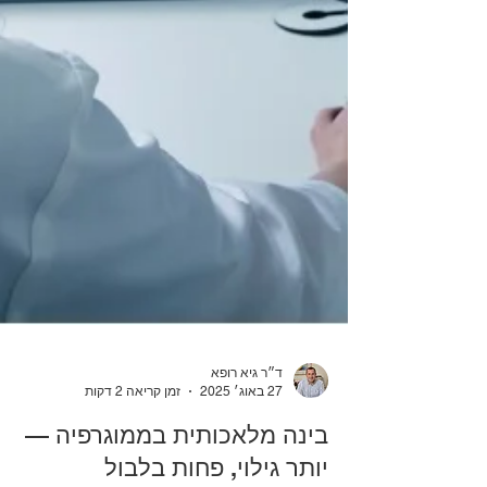
ד״ר גיא רופא
27 באוג׳ 2025
זמן קריאה 2 דקות
בינה מלאכותית בממוגרפיה —