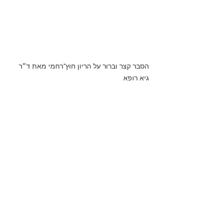
הסבר קצר וברור על הריון חוץ־רחמי מאת ד״ר 
גיא רופא