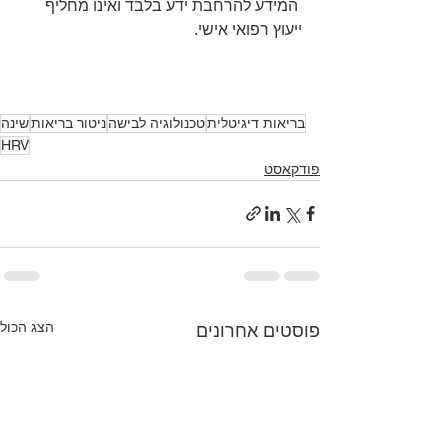
 המידע להרחבת ידע בלבד ואינו מחליף 
ייעוץ רפואי אישי.
בריאות דיגיטלית
טכנולוגיה לבישה
ניטור בריאות
שינה
HRV
פודקאסט
הצג הכול
פוסטים אחרונים