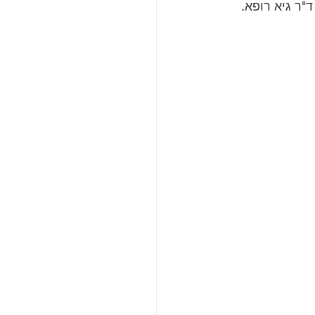
"ר גיא רופא.