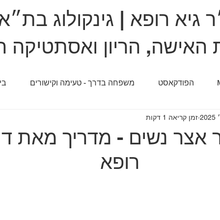
 גיא רופא | גינקולוג בת״א
 האישה, הריון ואסתטיקה ר
הפודקאסט
משפחה בדרך - טעימה וקישורים
בי
זמן קריאה 1 דקות
ר אצר נשים - מדריך מאת ד״
רופא