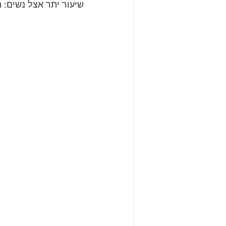
שיעור יתר אצל נשים: 