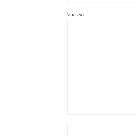
הצג הכול