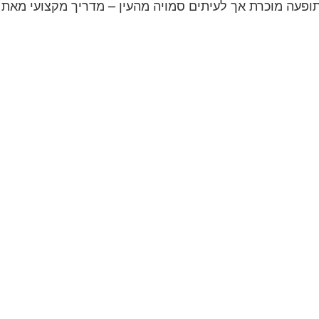
תופעה מוכרת אך לעיתים סמויה מהעין – מדריך מקצועי מאת ד