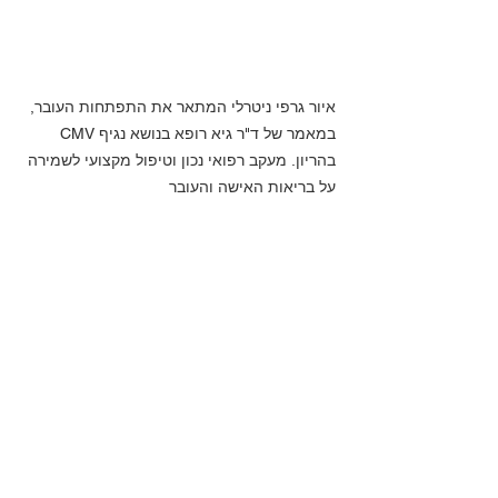
איור גרפי ניטרלי המתאר את התפתחות העובר, 
במאמר של ד"ר גיא רופא בנושא נגיף CMV 
בהריון. מעקב רפואי נכון וטיפול מקצועי לשמירה 
על בריאות האישה והעובר