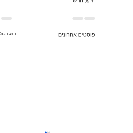
הצג הכול
פוסטים אחרונים