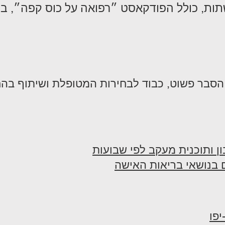
שתות, כולל הפודקאסט ״רפואה על כוס קפה״, ב
. הסבר פשוט, כבוד לבחירות המטופלת ושיתוף בה
ון ותוכנית מעקב לפי שבועות
 בנושאי בריאות האישה