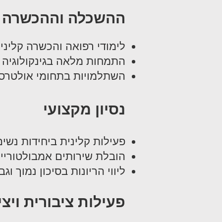
ההשכלה וההכשרה
לימודי רפואה והכשרה קליני
התמחות מלאה בגינקולוגיה ו
השתלמויות בתחומי אולטרסאו
נסיון מקצועי
פעילות קלינית ביחידות נשים
הובלת שירותים אמבולטוריי
ליווי הריונות בסיכון נמוך וגב
פעילות ציבורית ויצי