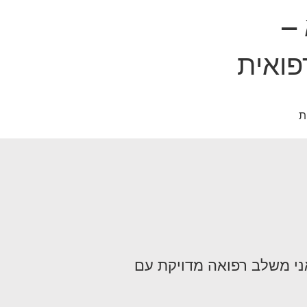
 –
פואית
ת
אני משלב רפואה מדויקת עם