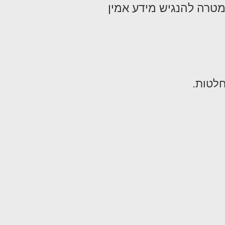
מטרה להנגיש מידע אמין
חלטות.