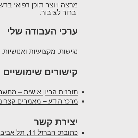
מרצה ויוצר תוכן רפואי בר
וברור לציבור.
ערכי העבודה שלי
נגישות, מקצועיות ואנושיות
קישורים שימושיים
תוכנית הריון אישית – מחשב
מרכז הידע – מאמרים קצרים
יצירת קשר
כתובת: הברזל 11, תל אביב-יפו