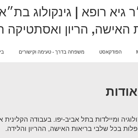
 גיא רופא | גינקולוג בת״א
 האישה, הריון ואסתטיקה ר
הפודקאסט
משפחה בדרך - טעימה וקישורים
בי
אודות
ולוגיה ומיילדות בתל אביב-יפו. בעבודה הקלינית 
ופלות בכל שלבי בריאות האישה, ההריון והלידה.​