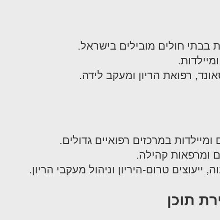
ת בבתי חולים מובילים בישראל.
מיילדות.
נד, רפואת הריון ומעקב לידה.
 ומיילדות במרכזים רפואיים גדולים.
ם ומרפאות קהילה.
וה, ייעוצים טרום-היריון וניהול מעקבי הריון.
רת תוכן